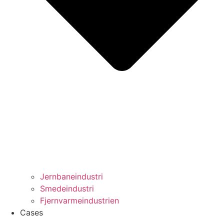
Jernbaneindustri
Smedeindustri
Fjernvarmeindustrien
Cases