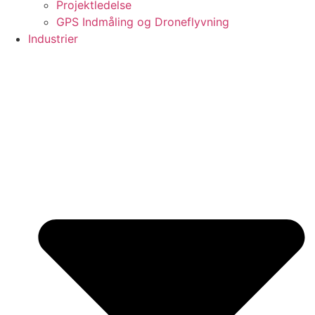
Projektledelse
GPS Indmåling og Droneflyvning
Industrier