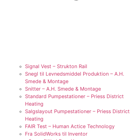
Signal Vest – Strukton Rail
Snegl til Levnedsmiddel Produktion – A.H.
Smede & Montage
Snitter – A.H. Smede & Montage
Standard Pumpestationer – Priess District
Heating
Salgslayout Pumpestationer – Priess District
Heating
FAIR Test – Human Actice Technology
Fra SolidWorks til Inventor