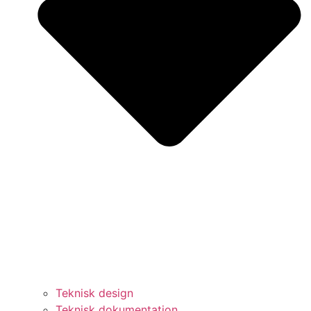
Teknisk design
Teknisk dokumentation