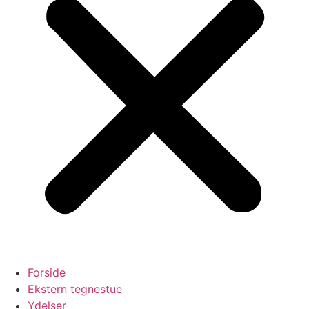
Forside
Ekstern tegnestue
Ydelser