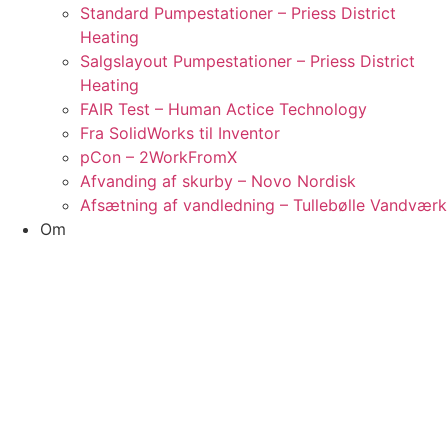
Standard Pumpestationer – Priess District
Heating
Salgslayout Pumpestationer – Priess District
Heating
FAIR Test – Human Actice Technology
Fra SolidWorks til Inventor
pCon – 2WorkFromX
Afvanding af skurby – Novo Nordisk
Afsætning af vandledning – Tullebølle Vandværk
Om