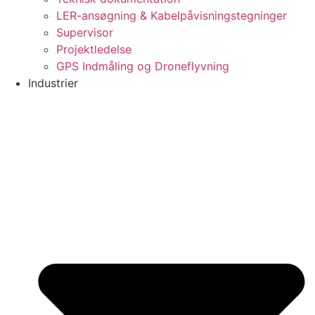
LER-ansøgning & Kabelpåvisningstegninger
Supervisor
Projektledelse
GPS Indmåling og Droneflyvning
Industrier