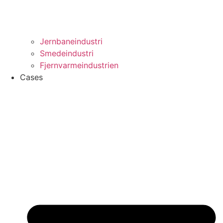
Jernbaneindustri
Smedeindustri
Fjernvarmeindustrien
Cases