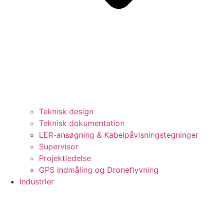
Teknisk design
Teknisk dokumentation
LER-ansøgning & Kabelpåvisningstegninger
Supervisor
Projektledelse
GPS Indmåling og Droneflyvning
Industrier