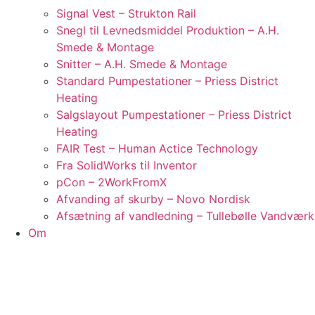
Signal Vest – Strukton Rail
Snegl til Levnedsmiddel Produktion – A.H.
Smede & Montage
Snitter – A.H. Smede & Montage
Standard Pumpestationer – Priess District
Heating
Salgslayout Pumpestationer – Priess District
Heating
FAIR Test – Human Actice Technology
Fra SolidWorks til Inventor
pCon – 2WorkFromX
Afvanding af skurby – Novo Nordisk
Afsætning af vandledning – Tullebølle Vandværk
Om