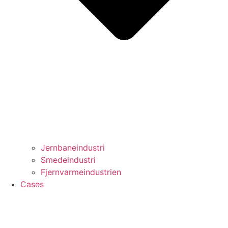
Jernbaneindustri
Smedeindustri
Fjernvarmeindustrien
Cases