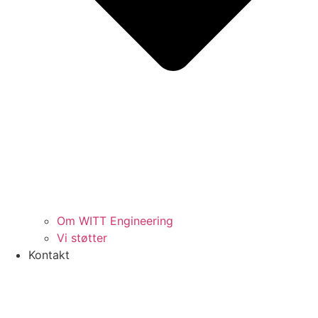
Om WITT Engineering
Vi støtter
Kontakt