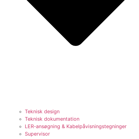
Teknisk design
Teknisk dokumentation
LER-ansøgning & Kabelpåvisningstegninger
Supervisor