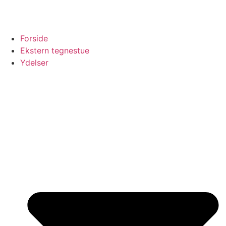
Forside
Ekstern tegnestue
Ydelser