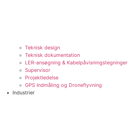
Teknisk design
Teknisk dokumentation
LER-ansøgning & Kabelpåvisningstegninger
Supervisor
Projektledelse
GPS Indmåling og Droneflyvning
Industrier