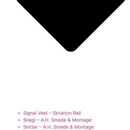
Signal Vest – Strukton Rail
Snegl – A.H. Smede & Montage
Snitter – A.H. Smede & Montage