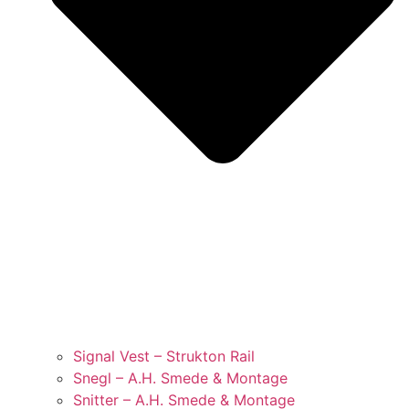
Signal Vest – Strukton Rail
Snegl – A.H. Smede & Montage
Snitter – A.H. Smede & Montage