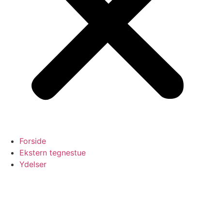
Forside
Ekstern tegnestue
Ydelser