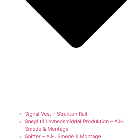
Signal Vest – Strukton Rail
Snegl til Levnedsmiddel Produktion – A.H.
Smede & Montage
Snitter – A.H. Smede & Montage