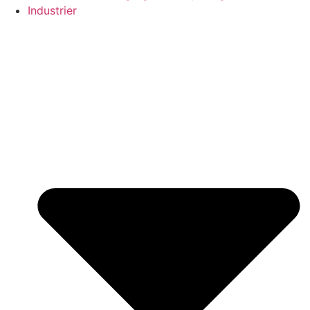
Industrier