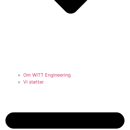
Om WITT Engineering
Vi støtter