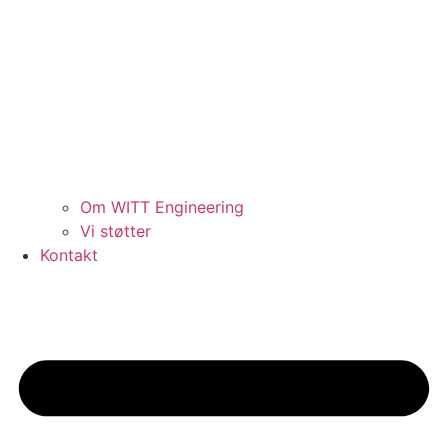
Om WITT Engineering
Vi støtter
Kontakt