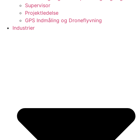
Supervisor
Projektledelse
GPS Indmåling og Droneflyvning
Industrier