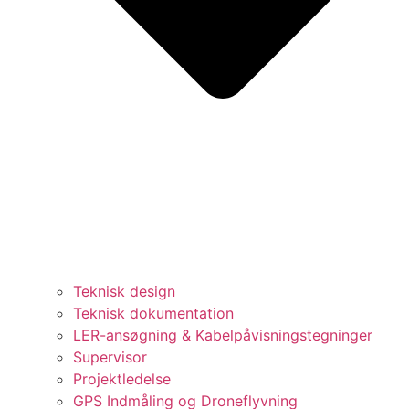
Teknisk design
Teknisk dokumentation
LER-ansøgning & Kabelpåvisningstegninger
Supervisor
Projektledelse
GPS Indmåling og Droneflyvning