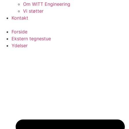
Om WITT Engineering
Vi støtter
Kontakt
Forside
Ekstern tegnestue
Ydelser