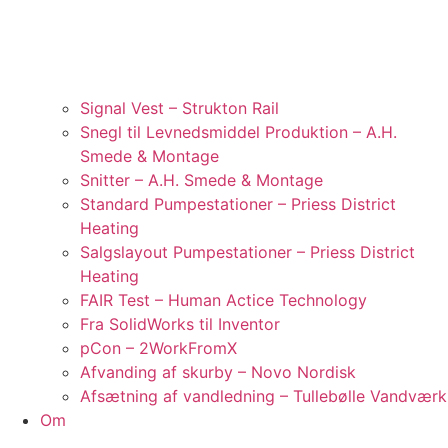
Signal Vest – Strukton Rail
Snegl til Levnedsmiddel Produktion – A.H.
Smede & Montage
Snitter – A.H. Smede & Montage
Standard Pumpestationer – Priess District
Heating
Salgslayout Pumpestationer – Priess District
Heating
FAIR Test – Human Actice Technology
Fra SolidWorks til Inventor
pCon – 2WorkFromX
Afvanding af skurby – Novo Nordisk
Afsætning af vandledning – Tullebølle Vandværk
Om