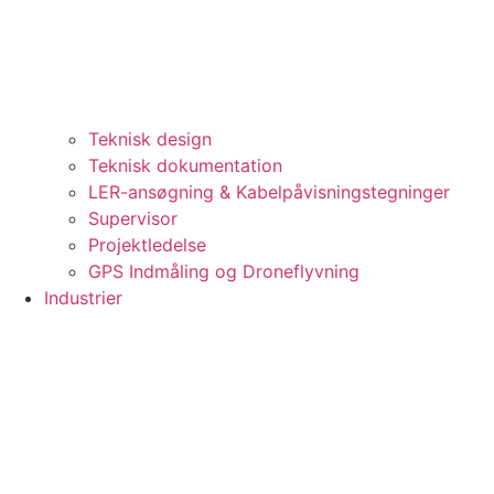
Teknisk design
Teknisk dokumentation
LER-ansøgning & Kabelpåvisningstegninger
Supervisor
Projektledelse
GPS Indmåling og Droneflyvning
Industrier