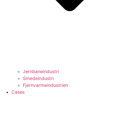
Jernbaneindustri
Smedeindustri
Fjernvarmeindustrien
Cases