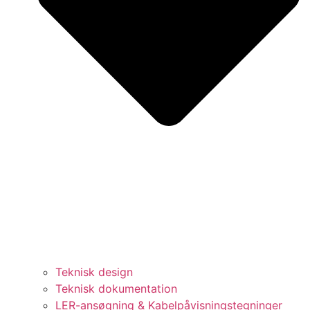
Teknisk design
Teknisk dokumentation
LER-ansøgning & Kabelpåvisningstegninger