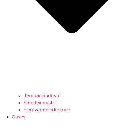
Jernbaneindustri
Smedeindustri
Fjernvarmeindustrien
Cases