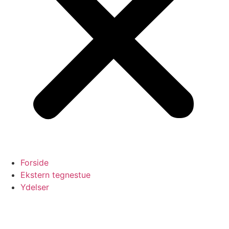
Forside
Ekstern tegnestue
Ydelser