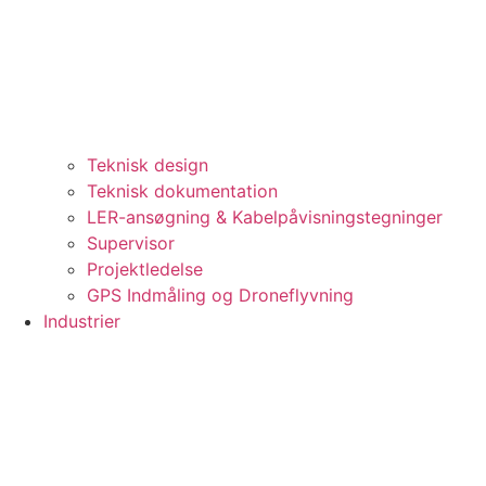
Teknisk design
Teknisk dokumentation
LER-ansøgning & Kabelpåvisningstegninger
Supervisor
Projektledelse
GPS Indmåling og Droneflyvning
Industrier