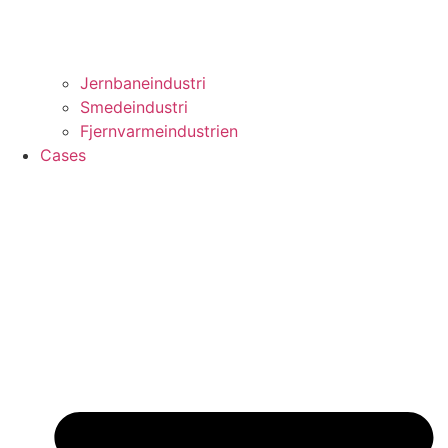
Jernbaneindustri
Smedeindustri
Fjernvarmeindustrien
Cases