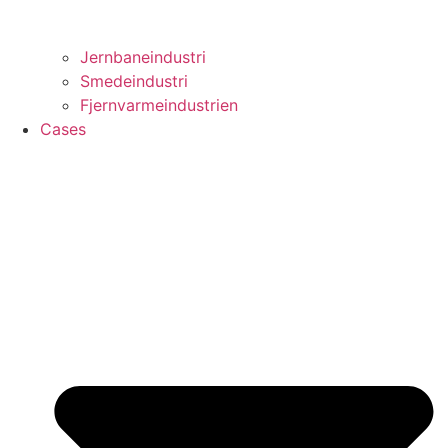
Jernbaneindustri
Smedeindustri
Fjernvarmeindustrien
Cases