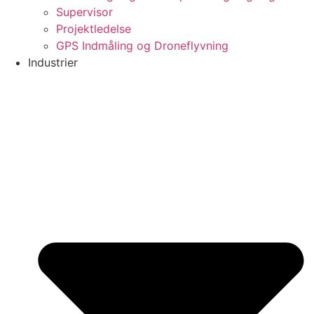
Supervisor
Projektledelse
GPS Indmåling og Droneflyvning
Industrier