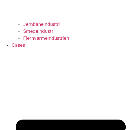
Jernbaneindustri
Smedeindustri
Fjernvarmeindustrien
Cases