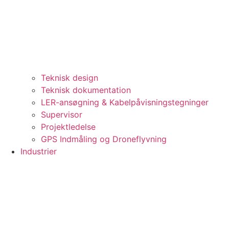
Teknisk design
Teknisk dokumentation
LER-ansøgning & Kabelpåvisningstegninger
Supervisor
Projektledelse
GPS Indmåling og Droneflyvning
Industrier