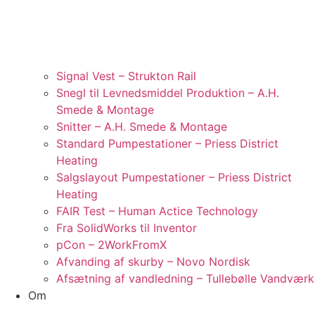
Signal Vest – Strukton Rail
Snegl til Levnedsmiddel Produktion – A.H.
Smede & Montage
Snitter – A.H. Smede & Montage
Standard Pumpestationer – Priess District
Heating
Salgslayout Pumpestationer – Priess District
Heating
FAIR Test – Human Actice Technology
Fra SolidWorks til Inventor
pCon – 2WorkFromX
Afvanding af skurby – Novo Nordisk
Afsætning af vandledning – Tullebølle Vandværk
Om