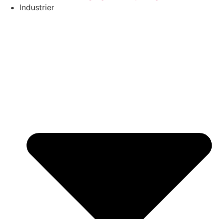
Industrier