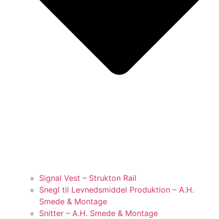
Signal Vest – Strukton Rail
Snegl til Levnedsmiddel Produktion – A.H.
Smede & Montage
Snitter – A.H. Smede & Montage