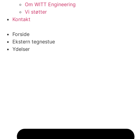
Om WITT Engineering
Vi støtter
Kontakt
Forside
Ekstern tegnestue
Ydelser