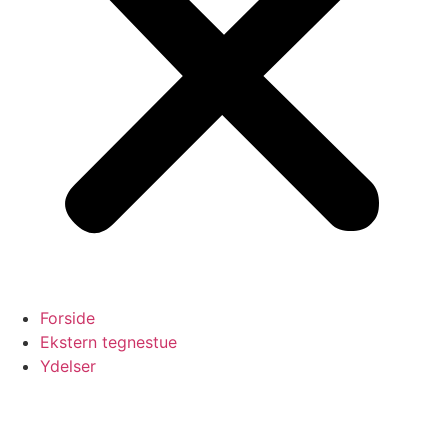
Forside
Ekstern tegnestue
Ydelser