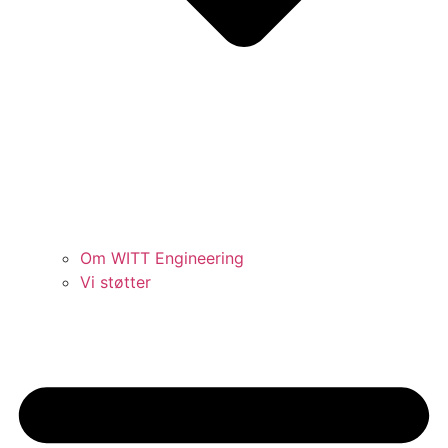
Om WITT Engineering
Vi støtter