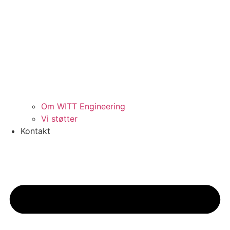
Om WITT Engineering
Vi støtter
Kontakt