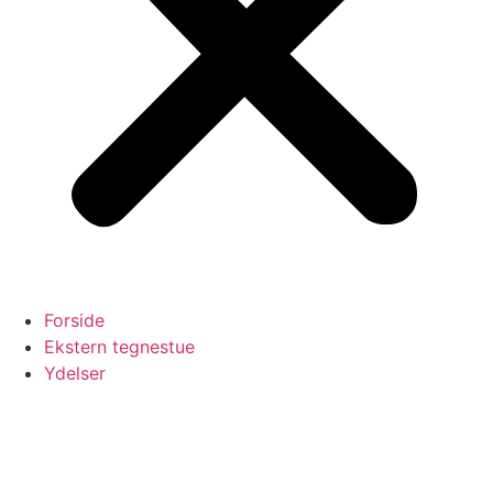
Forside
Ekstern tegnestue
Ydelser