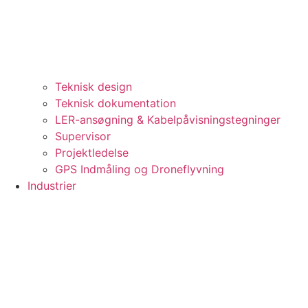
Teknisk design
Teknisk dokumentation
LER-ansøgning & Kabelpåvisningstegninger
Supervisor
Projektledelse
GPS Indmåling og Droneflyvning
Industrier