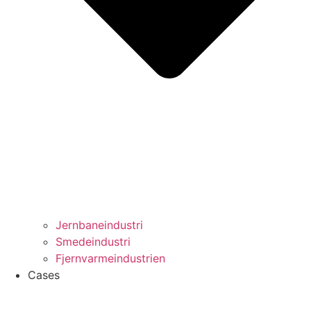
Jernbaneindustri
Smedeindustri
Fjernvarmeindustrien
Cases