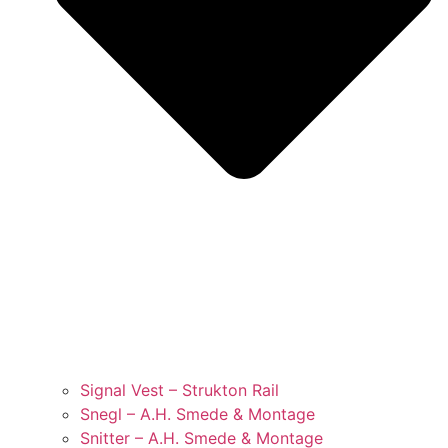
Signal Vest – Strukton Rail
Snegl – A.H. Smede & Montage
Snitter – A.H. Smede & Montage