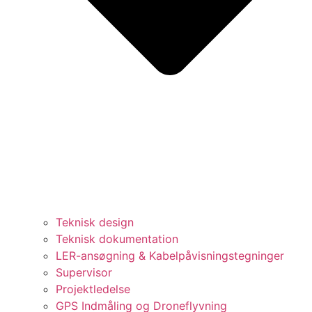
Teknisk design
Teknisk dokumentation
LER-ansøgning & Kabelpåvisningstegninger
Supervisor
Projektledelse
GPS Indmåling og Droneflyvning