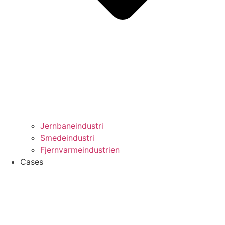
Jernbaneindustri
Smedeindustri
Fjernvarmeindustrien
Cases