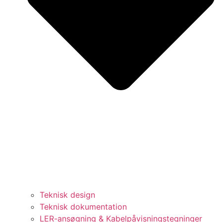
Teknisk design
Teknisk dokumentation
LER-ansøgning & Kabelpåvisningstegninger